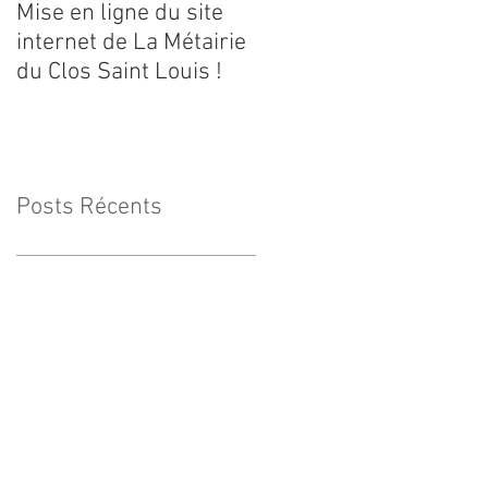
Mise en ligne du site
internet de La Métairie
du Clos Saint Louis !
Posts Récents