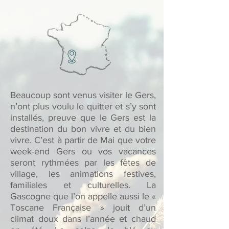
Beaucoup sont venus visiter le Gers,
n’ont plus voulu le quitter et s’y sont
installés, preuve que le Gers est la
destination du bon vivre et du bien
vivre. C’est à partir de Mai que votre
week-end Gers ou vos vacances
seront rythmées par les fêtes de
village, les animations festives,
familiales et culturelles. La
Gascogne que l’on appelle aussi le «
Toscane Française » jouit d’un
climat doux dans l’année et chaud