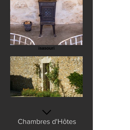
isasouri
Chambres d'Hôtes