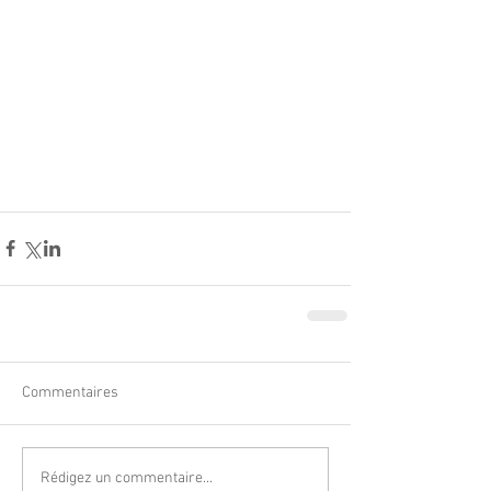
Commentaires
Rédigez un commentaire...