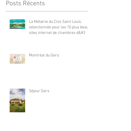
Posts Récents
La Métairie du Clos Saint Louis,
sélectionnée pour les 10 plus beaux
sites internet de chambres d&#3
Montréal du Gers
Séjour Gers