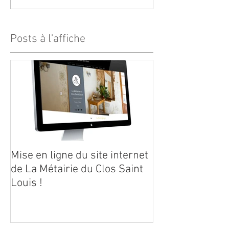
Posts à l'affiche
Mise en ligne du site internet
de La Métairie du Clos Saint
Louis !